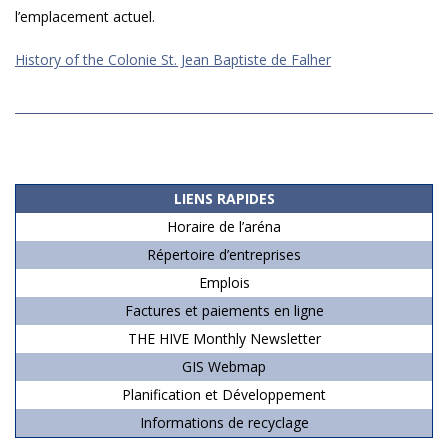
l’emplacement actuel.
History of the Colonie St. Jean Baptiste de Falher
2019-
08-
03
LIENS RAPIDES
Horaire de l’aréna
Répertoire d’entreprises
Emplois
Factures et paiements en ligne
THE HIVE Monthly Newsletter
GIS Webmap
Planification et Développement
Informations de recyclage