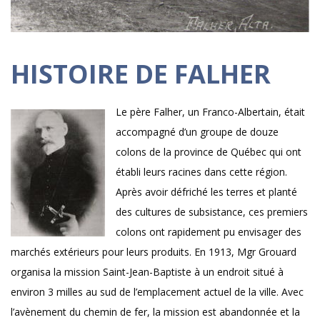
HISTOIRE DE FALHER
Le père Falher, un Franco-Albertain, était
accompagné d’un groupe de douze
colons de la province de Québec qui ont
établi leurs racines dans cette région.
Après avoir défriché les terres et planté
des cultures de subsistance, ces premiers
colons ont rapidement pu envisager des
marchés extérieurs pour leurs produits. En 1913, Mgr Grouard
organisa la mission Saint-Jean-Baptiste à un endroit situé à
environ 3 milles au sud de l’emplacement actuel de la ville. Avec
l’avènement du chemin de fer, la mission est abandonnée et la