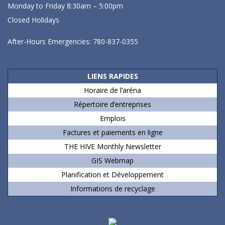
Monday to Friday 8:30am – 5:00pm
Closed Holidays
After-Hours Emergencies: 780-837-0355
LIENS RAPIDES
Horaire de l’aréna
Répertoire d’entreprises
Emplois
Factures et paiements en ligne
THE HIVE Monthly Newsletter
GIS Webmap
Planification et Développement
Informations de recyclage