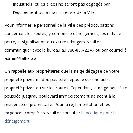
industriels, et les allées ne seront pas dégagés par
l’équipement ou la main-d’œuvre de la Ville.
Pour informer le personnel de la Ville des préoccupations
concernant les routes, y compris le déneigement, les nids-de-
poule, la signalisation ou d’autres dangers, veuillez
communiquer avec le bureau au 780-837-2247 ou par courriel à
admin@falher.ca
On rappelle aux propriétaires que la neige dégagée de votre
propriété privée ne doit pas être déposée sur une autre
propriété privée ou sur les routes. Cependant, la neige peut être
poussée jusqu’au boulevard immédiatement adjacent à la
résidence du propriétaire. Pour la réglementation et les
exigences complètes, veuillez consulter
la politique pour le
déneigement
.