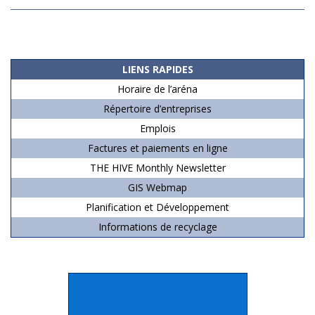
2019-
06-
14
LIENS RAPIDES
Horaire de l’aréna
Répertoire d’entreprises
Emplois
Factures et paiements en ligne
THE HIVE Monthly Newsletter
GIS Webmap
Planification et Développement
Informations de recyclage