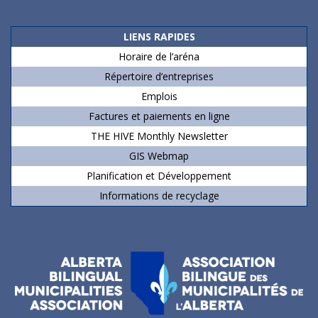
LIENS RAPIDES
Horaire de l’aréna
Répertoire d’entreprises
Emplois
Factures et paiements en ligne
THE HIVE Monthly Newsletter
GIS Webmap
Planification et Développement
Informations de recyclage