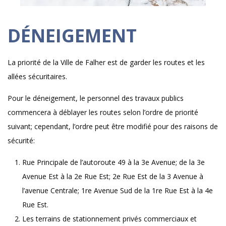
DÉNEIGEMENT
La priorité de la Ville de Falher est de garder les routes et les
allées sécuritaires.
Pour le déneigement, le personnel des travaux publics
commencera à déblayer les routes selon l’ordre de priorité
suivant; cependant, l’ordre peut être modifié pour des raisons de
sécurité:
Rue Principale de l’autoroute 49 à la 3e Avenue; de la 3e
Avenue Est à la 2e Rue Est; 2e Rue Est de la 3 Avenue à
l’avenue Centrale; 1re Avenue Sud de la 1re Rue Est à la 4e
Rue Est.
Les terrains de stationnement privés commerciaux et