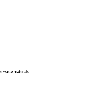
le waste materials.