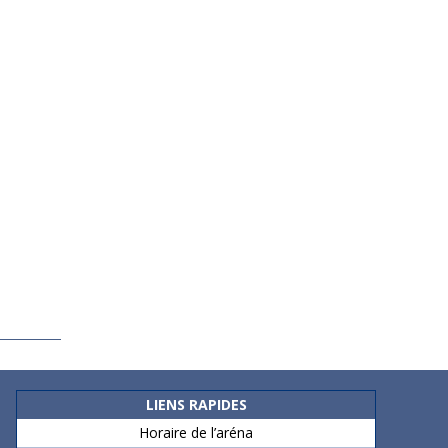
LIENS RAPIDES
Horaire de l’aréna