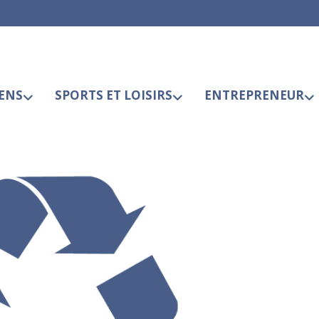
ENS
SPORTS ET LOISIRS
ENTREPRENEUR