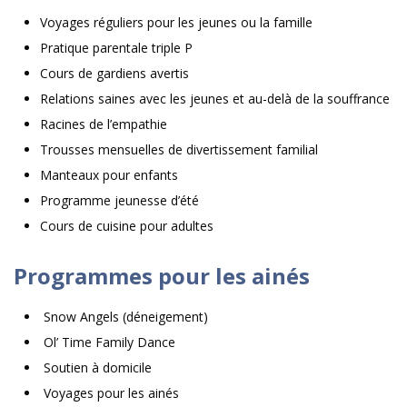
Voyages réguliers pour les jeunes ou la famille
Pratique parentale triple P
Cours de gardiens avertis
Relations saines avec les jeunes et au-delà de la souffrance
Racines de l’empathie
Trousses mensuelles de divertissement familial
Manteaux pour enfants
Programme jeunesse d’été
Cours de cuisine pour adultes
Programmes pour les ainés
Snow Angels (déneigement)
Ol’ Time Family Dance
Soutien à domicile
Voyages pour les ainés