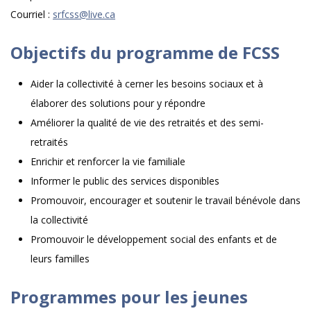
Courriel :
srfcss@live.ca
Objectifs du programme de FCSS
Aider la collectivité à cerner les besoins sociaux et à
élaborer des solutions pour y répondre
Améliorer la qualité de vie des retraités et des semi-
retraités
Enrichir et renforcer la vie familiale
Informer le public des services disponibles
Promouvoir, encourager et soutenir le travail bénévole dans
la collectivité
Promouvoir le développement social des enfants et de
leurs familles
Programmes pour les jeunes