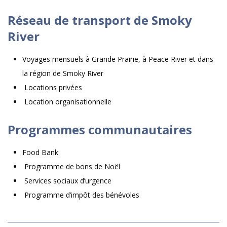
Réseau de transport de Smoky
River
Voyages mensuels à Grande Prairie, à Peace River et dans
la région de Smoky River
Locations privées
Location organisationnelle
Programmes communautaires
Food Bank
Programme de bons de Noël
Services sociaux d’urgence
Programme d’impôt des bénévoles