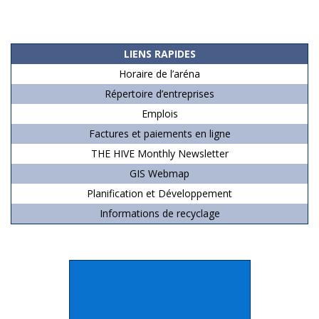
2019-
07-
06
LIENS RAPIDES
Horaire de l’aréna
Répertoire d’entreprises
Emplois
Factures et paiements en ligne
THE HIVE Monthly Newsletter
GIS Webmap
Planification et Développement
Informations de recyclage