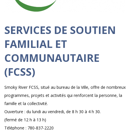
SERVICES DE SOUTIEN
FAMILIAL ET
COMMUNAUTAIRE
(FCSS)
Smoky River FCSS, situé au bureau de la Ville, offre de nombreux
programmes, projets et activités qui renforcent la personne, la
famille et la collectivité.
Ouverture : du lundi au vendredi, de 8 h 30 à 4 h 30.
(fermé de 12 h à 13 h)
Téléphone : 780-837-2220