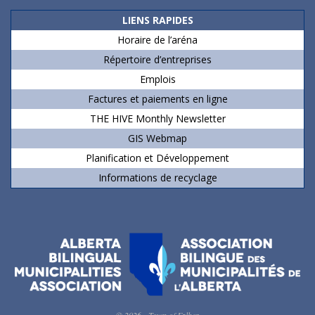
LIENS RAPIDES
Horaire de l’aréna
Répertoire d’entreprises
Emplois
Factures et paiements en ligne
THE HIVE Monthly Newsletter
GIS Webmap
Planification et Développement
Informations de recyclage