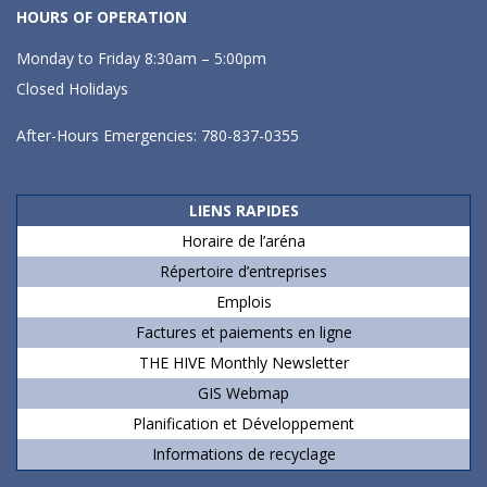
HOURS OF OPERATION
Monday to Friday 8:30am – 5:00pm
Closed Holidays
After-Hours Emergencies: 780-837-0355
LIENS RAPIDES
Horaire de l’aréna
Répertoire d’entreprises
Emplois
Factures et paiements en ligne
THE HIVE Monthly Newsletter
GIS Webmap
Planification et Développement
Informations de recyclage