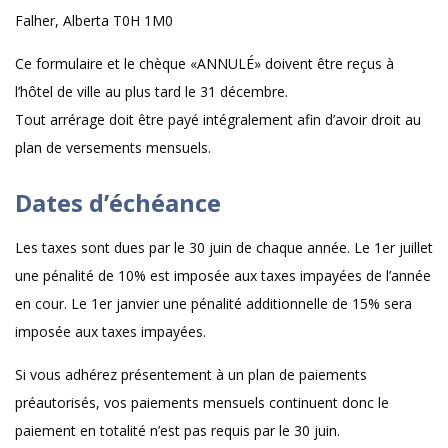
Falher, Alberta T0H 1M0
Ce formulaire et le chèque «ANNULÉ» doivent être reçus à
l’hôtel de ville au plus tard le 31 décembre.
Tout arrérage doit être payé intégralement afin d’avoir droit au
plan de versements mensuels.
Dates d’échéance
Les taxes sont dues par le 30 juin de chaque année. Le 1er juillet
une pénalité de 10% est imposée aux taxes impayées de l’année
en cour. Le 1er janvier une pénalité additionnelle de 15% sera
imposée aux taxes impayées.
Si vous adhérez présentement à un plan de paiements
préautorisés, vos paiements mensuels continuent donc le
paiement en totalité n’est pas requis par le 30 juin.