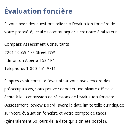
Évaluation foncière
Si vous avez des questions reliées à l’évaluation foncière de
votre propriété, veuillez communiquer avec notre évaluateur:
Compass Assessment Consultants
#201 10559 172 Street NW
Edmonton Alberta T5S 1P1
Téléphone: 1-800-251-9711
Si après avoir consulté l’évaluateur vous avez encore des
préoccupations, vous pouvez déposer une plainte officielle
écrite à la Commission de révisions de l’évaluation foncière
(Assessment Review Board) avant la date limite telle qu’indiquée
sur votre évaluation foncière et votre compte de taxes
(généralement 60 jours de la date qu’ils on été postés).