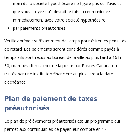
nom de la société hypothécaire ne figure pas sur l’avis et
que vous croyez qu’il devrait le faire, communiquez
immédiatement avec votre société hypothécaire
par paiements préautorisés
Veuillez prévoir suffisamment de temps pour éviter les pénalités
de retard. Les paiements seront considérés comme payés à
temps s’ils sont reçus au bureau de la ville au plus tard à 16 h
30, marqués d’un cachet de la poste par Postes Canada ou
traités par une institution financière au plus tard à la date
d’échéance.
Plan de paiement de taxes
préautorisés
Le plan de prélèvements préautorisés est un programme qui
permet aux contribuables de payer leur compte en 12