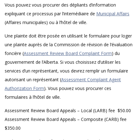
Vous pouvez vous procurer des dépliants d’information
expliquant ce processus par l’intemédiaire de
Municipal Affairs
(Affaires municipales) ou à l’hôtel de ville.
Une plainte doit être posée en utilisant le formulaire pour loger
une plainte auprès de la Commission de révision de l’évaluation
foncière (
Assessment Review Board Complaint Form
) du
gouvernement de l’Alberta. Si vous choisissez d’utiliser les
services d’un représentant, vous devrez remplir un formulaire
autorisant un représentant (
Assessment Complaint Agent
Authorization Form
). Vous pouvez vous procurer ces
formulaires à l’hôtel de ville.
Assessment Review Board Appeals – Local (LARB) fee $50.00
Assessment Review Board Appeals – Composite (CARB) fee
$350.00