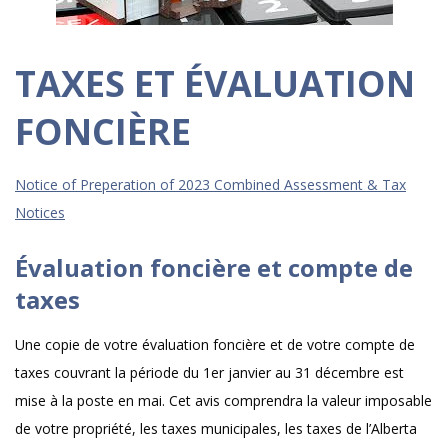
TAXES ET ÉVALUATION
FONCIÈRE
Notice of Preperation of 2023 Combined Assessment & Tax
Notices
Évaluation foncière et compte de
taxes
Une copie de votre évaluation foncière et de votre compte de
taxes couvrant la période du 1er janvier au 31 décembre est
mise à la poste en mai. Cet avis comprendra la valeur imposable
de votre propriété, les taxes municipales, les taxes de l’Alberta