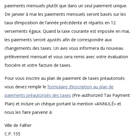
paiements mensuels plutôt que dans un seul paiement unique.
De janvier à mai les paiements mensuels seront basés sur les
taux d’imposition de l’année précédente et répartis en 12
versements égaux. Quand la taxe courante est imposée en mai,
les paiements seront ajustés afin de correspondre aux
changements des taxes. Un avis vous informera du nouveau
prélèvement mensuel et vous sera remis avec votre évaluation
foncière et votre facture de taxes.
Pour vous inscrire au plan de paiement de taxes préautorisés
vous devez remplir le
formulaire d’inscription au plan de
paiements préautorisés des taxes
(Pre-authorized Tax Payment
Plan) et inclure un chèque portant la mention «ANNULÉ» et
nous les faire parvenir à:
Ville de Falher
C.P. 155