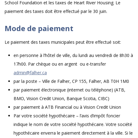
School Foundation et les taxes de Heart River Housing. Le
paiement des taxes doit être effectué par le 30 juin.
Mode de paiement
Le paiement des taxes municipales peut être effectué soit:
en personne à l’hôtel de ville, du lundi au vendredi de 8h30 à
17h00. Par chèque ou en argent ou e-transfer
admin@falher.ca
par la poste – Ville de Falher, CP 155, Falher, AB T0H 1M0
par paiement électronique (internet ou téléphone) (ATB,
BMO, Vision Credit Union, Banque Scotia, CIBC)
par paiement à ATB Financial ou à Vision Credit Union
Par votre société hypothécaire – l’avis d’impôt foncier
indique le nom de votre société hypothécaire. Votre société
hypothécaire enverra le paiement directement à la ville. Si le