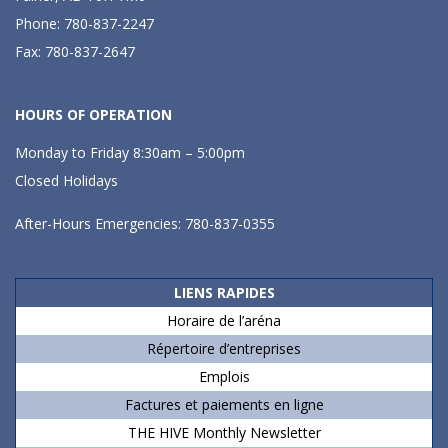
Phone: 780-837-2247
Fax: 780-837-2647
HOURS OF OPERATION
Monday to Friday 8:30am – 5:00pm
Closed Holidays
After-Hours Emergencies: 780-837-0355
LIENS RAPIDES
Horaire de l’aréna
Répertoire d’entreprises
Emplois
Factures et paiements en ligne
THE HIVE Monthly Newsletter