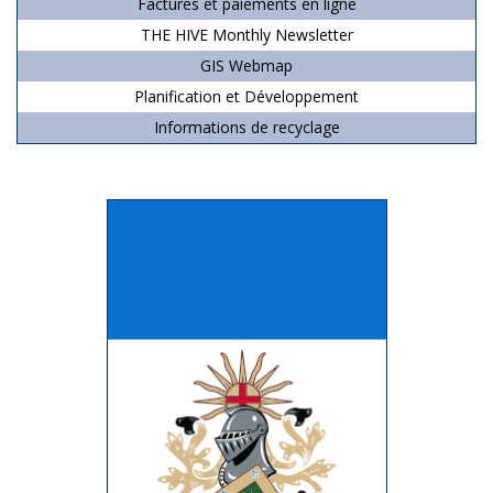
Factures et paiements en ligne
THE HIVE Monthly Newsletter
GIS Webmap
Planification et Développement
Informations de recyclage