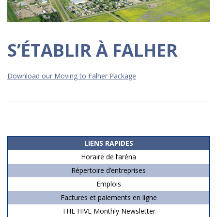
S’ÉTABLIR À FALHER
Download our Moving to Falher Package
2019-
06-
15
LIENS RAPIDES
Horaire de l’aréna
Répertoire d’entreprises
Emplois
Factures et paiements en ligne
THE HIVE Monthly Newsletter