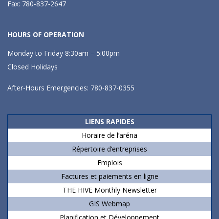
Fax: 780-837-2647
HOURS OF OPERATION
Monday to Friday 8:30am – 5:00pm
Closed Holidays
After-Hours Emergencies: 780-837-0355
LIENS RAPIDES
Horaire de l’aréna
Répertoire d’entreprises
Emplois
Factures et paiements en ligne
THE HIVE Monthly Newsletter
GIS Webmap
Planification et Développement