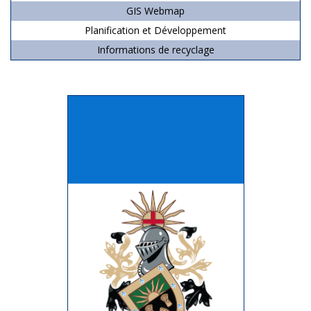
GIS Webmap
Planification et Développement
Informations de recyclage